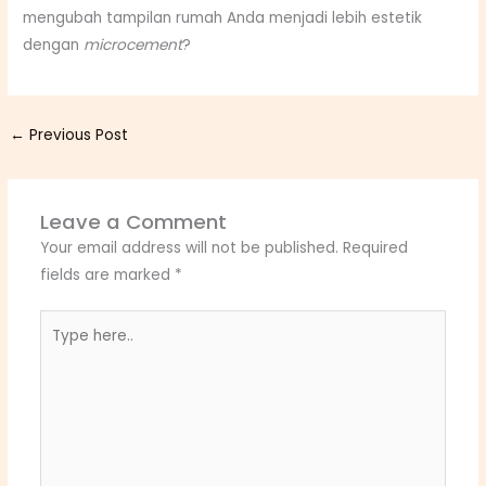
mengubah tampilan rumah Anda menjadi lebih estetik
dengan
microcement
?
←
Previous Post
Leave a Comment
Your email address will not be published.
Required
fields are marked
*
Type
here..