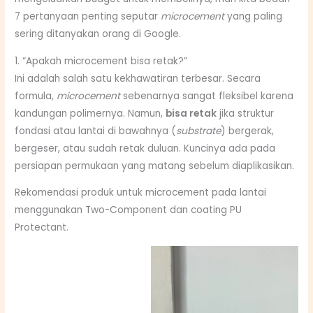
7 pertanyaan penting seputar
microcement
yang paling
sering ditanyakan orang di Google.
1. “Apakah microcement bisa retak?”
Ini adalah salah satu kekhawatiran terbesar.
Secara
formula,
microcement
sebenarnya sangat fleksibel karena
kandungan polimernya.
Namun,
bisa retak
jika struktur
fondasi atau lantai di bawahnya (
substrate
) bergerak,
bergeser, atau sudah retak duluan.
Kuncinya ada pada
persiapan permukaan yang matang sebelum diaplikasikan.
Rekomendasi produk untuk microcement pada lantai
menggunakan Two-Component dan coating PU
Protectant.