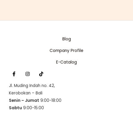
Blog
Company Profile
E-Catalog
Jl. Muding Indah no. 42,
Kerobokan – Bali
Senin – Jumat
9:00-18:00
Sabtu
9:00-15:00