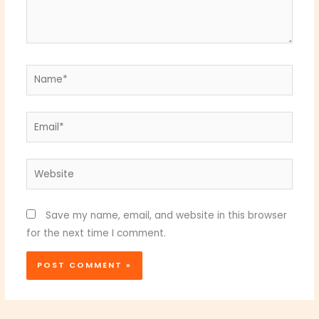
Name*
Email*
Website
Save my name, email, and website in this browser
for the next time I comment.